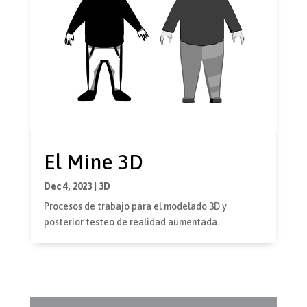
El Mine 3D
Dec 4, 2023
|
3D
Procesos de trabajo para el modelado 3D y
posterior testeo de realidad aumentada.