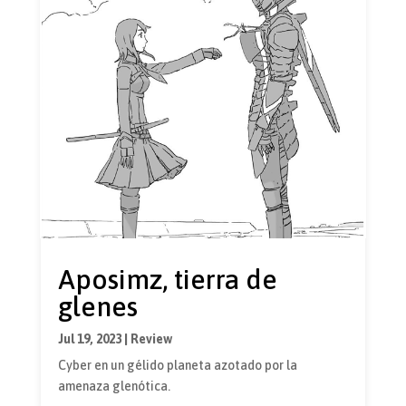
Aposimz, tierra de
glenes
Jul 19, 2023
|
Review
Cyber en un gélido planeta azotado por la
amenaza glenótica.