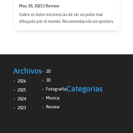
May 30, 2023
|
Review
Sobre el dolor existencias de ser un pollo mal
dibujado por el mundo. Recomendación sin spoilers.
Archivos
2D
3D
2026
Categorías
Fotografía
2025
Musica
2024
Review
2023