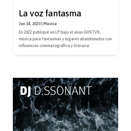
La voz fantasma
Jun 14, 2023
|
Musica
En 2022 publiqué un LP bajo el alias GHSTVX,
música para fantasmas y lugares abandonados con
influencias cinematográfica y literaria.