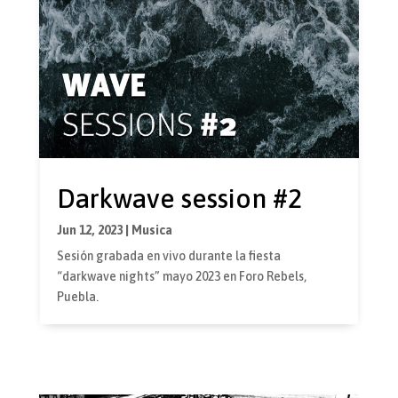
Darkwave session #2
Jun 12, 2023
|
Musica
Sesión grabada en vivo durante la fiesta
“darkwave nights” mayo 2023 en Foro Rebels,
Puebla.