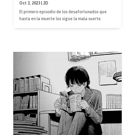
Oct 3, 2023
|
2D
El primero episodío de los desafortunados que
hasta en la muerte los sigue la mala suerte.