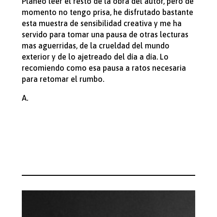
Planeo leer el resto de la obra del autor, pero de
momento no tengo prisa, he disfrutado bastante
esta muestra de sensibilidad creativa y me ha
servido para tomar una pausa de otras lecturas
mas aguerridas, de la crueldad del mundo
exterior y de lo ajetreado del día a día. Lo
recomiendo como esa pausa a ratos necesaria
para retomar el rumbo.
A.