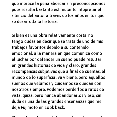
que merece la pena abordar sin preconcepciones
pues resulta bastante estimulante intepretar el
silencio del autor a través de los años en los que
se desarrolla la historia.
Si bien es una obra relativamente corta, no
tengo dudas en decir que se trata de uno de mis
trabajos favoritos debido a su contenido
emocional, a la manera en que comunica como
el luchar por defender un sueño puede resultar
en grandes historias de vida y claro, grandes
recompensas subjetivas que a final de cuentas, el
mundo de lo superficial va y biene, pero aquellos
sueños que velamos y cuidamos se quedan con
nosotros siempre. Podemos perderlos a ratos de
vista, quizá, pero nunca abandonarlos y eso, sin
duda es una de las grandes enseñanzas que me
deja Fujimoto en Look back.