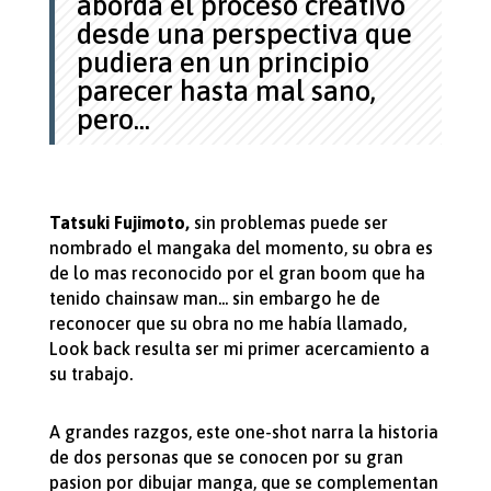
aborda el proceso creativo
desde una perspectiva que
pudiera en un principio
parecer hasta mal sano,
pero...
Tatsuki Fujimoto,
sin problemas puede ser
nombrado el mangaka del momento, su obra es
de lo mas reconocido por el gran boom que ha
tenido chainsaw man... sin embargo he de
reconocer que su obra no me había llamado,
Look back resulta ser mi primer acercamiento a
su trabajo.
A grandes razgos, este one-shot narra la historia
de dos personas que se conocen por su gran
pasion por dibujar manga, que se complementan