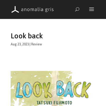
Look back
Aug 23, 2023
|
Review