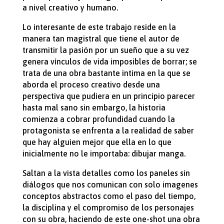
a nivel creativo y humano.
Lo interesante de este trabajo reside en la
manera tan magistral que tiene el autor de
transmitir la pasión por un sueño que a su vez
genera vínculos de vida imposibles de borrar; se
trata de una obra bastante intima en la que se
aborda el proceso creativo desde una
perspectiva que pudiera en un principio parecer
hasta mal sano sin embargo, la historia
comienza a cobrar profundidad cuando la
protagonista se enfrenta a la realidad de saber
que hay alguien mejor que ella en lo que
inicialmente no le importaba: dibujar manga.
Saltan a la vista detalles como los paneles sin
diálogos que nos comunican con solo imagenes
conceptos abstractos como el paso del tiempo,
la disciplina y el compromiso de los personajes
con su obra, haciendo de este one-shot una obra