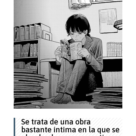
Se trata de una obra
bastante íntima en la que se