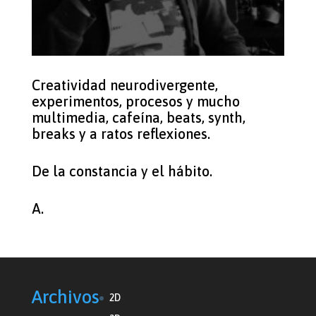
Creatividad neurodivergente,
experimentos, procesos y mucho
multimedia, cafeína, beats, synth,
breaks y a ratos reflexiones.
De la constancia y el hábito.
A.
Archivos
2D