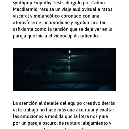
synthpop Empathy Tests, dirigido por Calum
Macdiarmid, resulta un viaje audiovisual a ratos
visceral y melancólico coronado con una
atmósfera de incomodidad y agobio casi tan
asfixiante como la tensión que se deja ver en la
pareja que inicia el videoclip discutiendo.
La atención al detalle del equipo creativo detrás
este trabajo no hace más que acentuar y exaltar
las emociones a medida que la letra nos guía
por un pasaje oscuro, de ruptura, alejamiento y