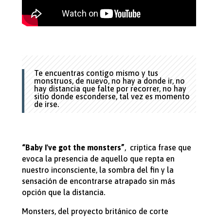
Te encuentras contigo mismo y tus
monstruos, de nuevo, no hay a donde ir, no
hay distancia que falte por recorrer, no hay
sitio donde esconderse, tal vez es momento
de irse.
“Baby I've got the monsters”
, criptica frase que
evoca la presencia de aquello que repta en
nuestro inconsciente, la sombra del fin y la
sensación de encontrarse atrapado sin más
opción que la distancia.
Monsters, del proyecto británico de corte