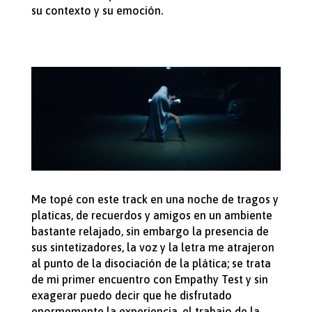
su contexto y su emoción.
Me topé con este track en una noche de tragos y
platicas, de recuerdos y amigos en un ambiente
bastante relajado, sin embargo la presencia de
sus sintetizadores, la voz y la letra me atrajeron
al punto de la disociación de la plática; se trata
de mi primer encuentro con Empathy Test y sin
exagerar puedo decir que he disfrutado
enormemente la experiencia, el trabajo de la