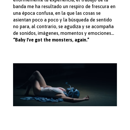
banda me ha resultado un respiro de frescura en
una época confusa, en la que las cosas se
asientan poco a poco y la búsqueda de sentido
no para, al contrario, se agudiza y se acompaña
de sonidos, imágenes, momentos y emociones…
“Baby I've got the monsters, again.”