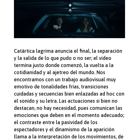
Catártica lagrima anuncia el final, la separación
y la salida de lo que pudo o no ser; el video
termina justo donde comenzó, la vuelta a la
cotidianidad y al ajetreo del mundo. Nos
encontramos con un trabajo audiovisual muy
emotivo de tonalidades frías, transiciones
cuidadas y secuencias bien enlazadas ad hoc con
el sonido y su letra. Las actuaciones si bien no
destacan, no hay necesidad, pues comunican las
emociones que deben en el momento adecuado;
el contraste entre la pasividad de los
espectadores y el dinamismo de la aparición
llama a la interpretación de los movimientos, de