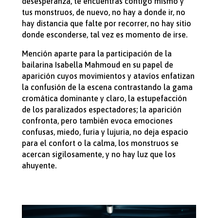
desesperanza, te encuentras contigo mismo y
tus monstruos, de nuevo, no hay a donde ir, no
hay distancia que falte por recorrer, no hay sitio
donde esconderse, tal vez es momento de irse.
Mención aparte para la participación de la
bailarina Isabella Mahmoud en su papel de
aparición cuyos movimientos y atavíos enfatizan
la confusión de la escena contrastando la gama
cromática dominante y claro, la estupefacción
de los paralizados espectadores; la aparición
confronta, pero también evoca emociones
confusas, miedo, furia y lujuria, no deja espacio
para el confort o la calma, los monstruos se
acercan sigilosamente, y no hay luz que los
ahuyente.