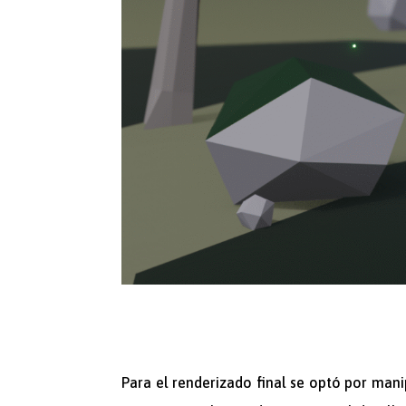
Para el renderizado final se optó por man