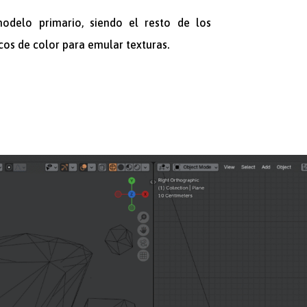
delo primario, siendo el resto de los
os de color para emular texturas.