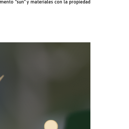
mento "sun" y materiales con la propiedad