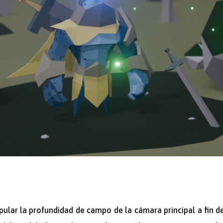
ipular la profundidad de campo de la cámara principal a fin d