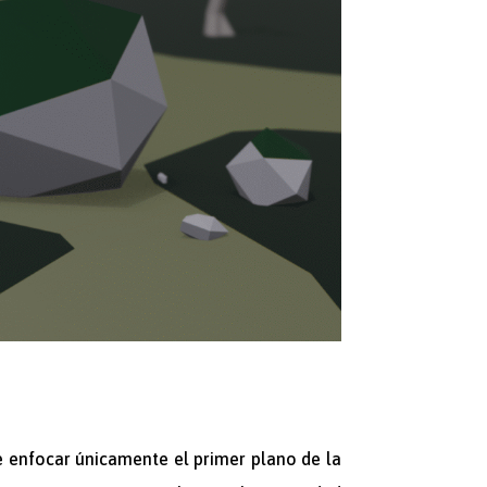
e enfocar únicamente el primer plano de la