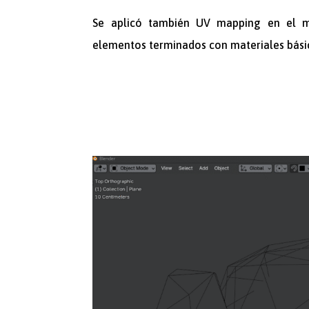
Se aplicó también UV mapping en el mo
elementos terminados con materiales básic