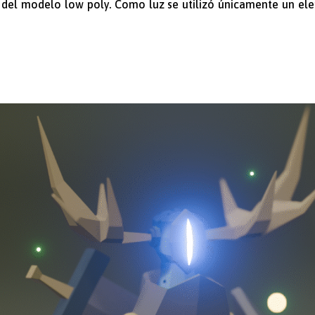
 del modelo low poly. Como luz se utilizó únicamente un ele