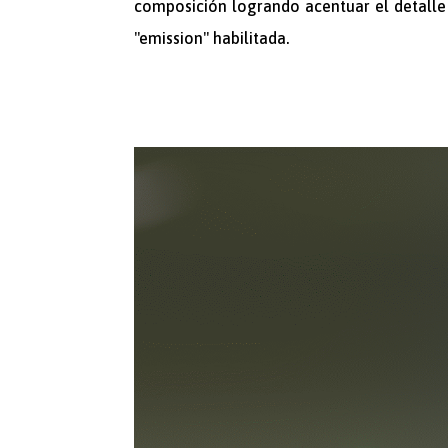
composición logrando acentuar el detalle
"emission" habilitada.