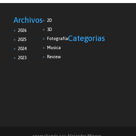
Archivos
2D
3D
2026
Categorías
Fotografía
2025
Musica
2024
Review
2023