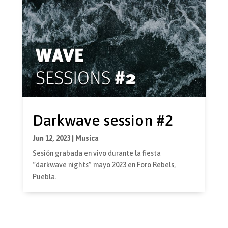
Darkwave session #2
Jun 12, 2023
|
Musica
Sesión grabada en vivo durante la fiesta
“darkwave nights” mayo 2023 en Foro Rebels,
Puebla.